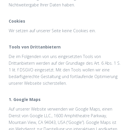
Nichtweitergabe Ihrer Daten haben.
Cookies
Wir setzen auf unserer Seite keine Cookies ein.
Tools von Drittanbietern
Die im Folgenden von uns eingesetzten Tools von
Drittanbietern werden auf der Grundlage des Art. 6 Abs. 1 S.
1 lit. f DSGVO eingesetzt. Mit den Tools wollen wir eine
bedarfsgerechte Gestaltung und fortlaufende Optimierung
unserer Webseite sicherstellen.
1. Google Maps
Auf unserer Website verwenden wir Google Maps, einen
Dienst von Google LLC., 1600 Amphitheatre Parkway,
Mountain View, CA 94043, USA (“Google”). Google Maps ist
ein Webdienst zur Darstellung von interaktiven Landkarten