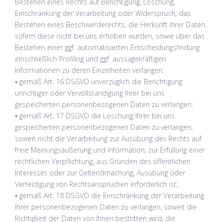
Bestehen eines Rechts auf Berichtigung, Löschung,
Einschränkung der Verarbeitung oder Widerspruch, das
Bestehen eines Beschwerderechts, die Herkunft ihrer Daten,
sofern diese nicht bei uns erhoben wurden, sowie über das
Bestehen einer ggf. automatisierten Entscheidungsfindung
einschließlich Profiling und ggf. aussagekräftigen
Informationen zu deren Einzelheiten verlangen;
⦁ gemäß Art. 16 DSGVO unverzüglich die Berichtigung
unrichtiger oder Vervollständigung Ihrer bei uns
gespeicherten personenbezogenen Daten zu verlangen;
⦁ gemäß Art. 17 DSGVO die Löschung Ihrer bei uns
gespeicherten personenbezogenen Daten zu verlangen,
soweit nicht die Verarbeitung zur Ausübung des Rechts auf
freie Meinungsäußerung und Information, zur Erfüllung einer
rechtlichen Verpflichtung, aus Gründen des öffentlichen
Interesses oder zur Geltendmachung, Ausübung oder
Verteidigung von Rechtsansprüchen erforderlich ist;
⦁ gemäß Art. 18 DSGVO die Einschränkung der Verarbeitung
Ihrer personenbezogenen Daten zu verlangen, soweit die
Richtigkeit der Daten von Ihnen bestritten wird, die