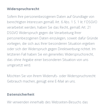
Widerspruchsrecht
Sofern Ihre personenbezogenen Daten auf Grundlage von
berechtigten Interessen gemäß Art. 6 Abs. 1 S. 1 lit. f DSGVO
verarbeitet werden, haben Sie das Recht, gemäß Art. 21
DSGVO Widerspruch gegen die Verarbeitung Ihrer
personenbezogenen Daten einzulegen, soweit dafür Gründe
vorliegen, die sich aus Ihrer besonderen Situation ergeben
oder sich der Widerspruch gegen Direktwerbung richtet. Im
letzteren Fall haben Sie ein generelles Widerspruchsrecht,
das ohne Angabe einer besonderen Situation von uns
umgesetzt wird.
Möchten Sie von Ihrem Widerrufs- oder Widerspruchsrecht
Gebrauch machen, genügt eine E-Mail an uns.
Datensicherheit
Wir verwenden innerhalb des Webseiten-Besuchs das