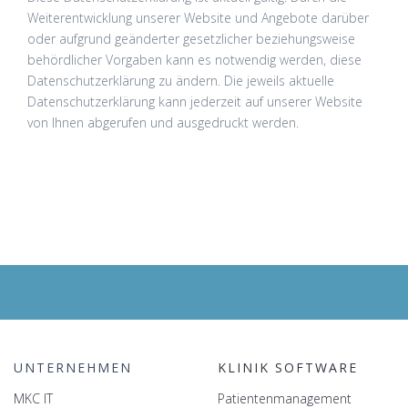
Weiterentwicklung unserer Website und Angebote darüber
oder aufgrund geänderter gesetzlicher beziehungsweise
behördlicher Vorgaben kann es notwendig werden, diese
Datenschutzerklärung zu ändern. Die jeweils aktuelle
Datenschutzerklärung kann jederzeit auf unserer Website
von Ihnen abgerufen und ausgedruckt werden.
UNTERNEHMEN
KLINIK SOFTWARE
MKC IT
Patientenmanagement