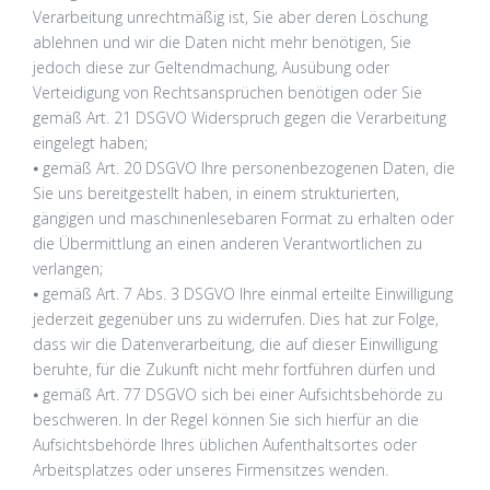
Verarbeitung unrechtmäßig ist, Sie aber deren Löschung
ablehnen und wir die Daten nicht mehr benötigen, Sie
jedoch diese zur Geltendmachung, Ausübung oder
Verteidigung von Rechtsansprüchen benötigen oder Sie
gemäß Art. 21 DSGVO Widerspruch gegen die Verarbeitung
eingelegt haben;
⦁ gemäß Art. 20 DSGVO Ihre personenbezogenen Daten, die
Sie uns bereitgestellt haben, in einem strukturierten,
gängigen und maschinenlesebaren Format zu erhalten oder
die Übermittlung an einen anderen Verantwortlichen zu
verlangen;
⦁ gemäß Art. 7 Abs. 3 DSGVO Ihre einmal erteilte Einwilligung
jederzeit gegenüber uns zu widerrufen. Dies hat zur Folge,
dass wir die Datenverarbeitung, die auf dieser Einwilligung
beruhte, für die Zukunft nicht mehr fortführen dürfen und
⦁ gemäß Art. 77 DSGVO sich bei einer Aufsichtsbehörde zu
beschweren. In der Regel können Sie sich hierfür an die
Aufsichtsbehörde Ihres üblichen Aufenthaltsortes oder
Arbeitsplatzes oder unseres Firmensitzes wenden.