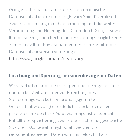
Google ist für das us-amerikanische-europäische
Datenschutzübereinkommen „Privacy Shield“ zertifiziert.
Zweck und Umfang der Datenerhebung und die weitere
Verarbeitung und Nutzung der Daten durch Google sowie
Ihre diesbezüglichen Rechte und Einstellungsmöglichkeiten
zum Schutz Ihrer Privatsphäre entnehmen Sie bitte den
Datenschutzhinweisen von Google:
http://www.google.com/intl/de/privacy
Löschung und Sperrung personenbezogener Daten
Wir verarbeiten und speichern personenbezogene Daten
nur für den Zeitraum, der zur Erreichung des
Speicherungszwecks (z. B. ordnungsgemäße
Geschäftsabwicklung) erforderlich ist oder der einer
gesetzlichen Speicher-/ Aufbewahrungsfrist entspricht.
Entfällt der Speicherungszweck oder läuft eine gesetzliche
Speicher- /Aufbewahrungsfrist ab, werden die
personenbezogenen Daten von uns gelöscht. Falls