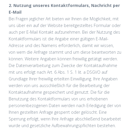
2. Nutzung unseres Kontaktformulars, Nachricht per
E-Mail
Bei Fragen jeglicher Art bieten wir Ihnen die Möglichkeit, mit
uns über ein auf der Website bereitgestelltes Formular oder
auch per E-Mail Kontakt aufzunehmen. Bei der Nutzung des
Kontaktformulars ist die Angabe einer gültigen E-Mail-
Adresse und des Namens erforderlich, damit wir wissen,
von wem die Anfrage stammt und um diese beantworten zu
können. Weitere Angaben können freiwillig getätigt werden.
Die Datenverarbeitung zum Zwecke der Kontaktaufnahme
mit uns erfolgt nach Art. 6 Abs. 1 S. 1 lit. a DSGVO auf
Grundlage Ihrer freiwillig erteilten Einwilligung. Ihre Angaben
werden von uns ausschließlich für die Bearbeitung der
Kontaktaufnahme gespeichert und genutzt. Die für die
Benutzung des Kontaktformulars von uns erhobenen
personenbezogenen Daten werden nach Erledigung der von
Ihnen gestellten Anfrage gesperrt oder gelöscht. Eine
Sperrung erfolgt, wenn Ihre Anfrage abschließend bearbeitet
wurde und gesetzliche Aufbewahrungspflichten bestehen.