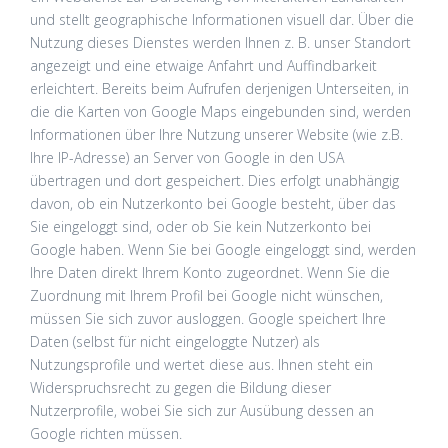
und stellt geographische Informationen visuell dar. Über die
Nutzung dieses Dienstes werden Ihnen z. B. unser Standort
angezeigt und eine etwaige Anfahrt und Auffindbarkeit
erleichtert. Bereits beim Aufrufen derjenigen Unterseiten, in
die die Karten von Google Maps eingebunden sind, werden
Informationen über Ihre Nutzung unserer Website (wie z.B.
Ihre IP-Adresse) an Server von Google in den USA
übertragen und dort gespeichert. Dies erfolgt unabhängig
davon, ob ein Nutzerkonto bei Google besteht, über das
Sie eingeloggt sind, oder ob Sie kein Nutzerkonto bei
Google haben. Wenn Sie bei Google eingeloggt sind, werden
Ihre Daten direkt Ihrem Konto zugeordnet. Wenn Sie die
Zuordnung mit Ihrem Profil bei Google nicht wünschen,
müssen Sie sich zuvor ausloggen. Google speichert Ihre
Daten (selbst für nicht eingeloggte Nutzer) als
Nutzungsprofile und wertet diese aus. Ihnen steht ein
Widerspruchsrecht zu gegen die Bildung dieser
Nutzerprofile, wobei Sie sich zur Ausübung dessen an
Google richten müssen.