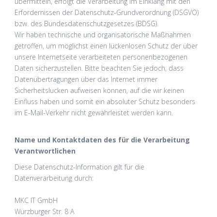
übermitteln, erfolgt die Verarbeitung im Einklang mit den
Erfordernissen der Datenschutz-Grundverordnung (DSGVO)
bzw. des Bundesdatenschutzgesetzes (BDSG).
Wir haben technische und organisatorische Maßnahmen
getroffen, um möglichst einen lückenlosen Schutz der über
unsere Internetseite verarbeiteten personenbezogenen
Daten sicherzustellen. Bitte beachten Sie jedoch, dass
Datenübertragungen über das Internet immer
Sicherheitslücken aufweisen können, auf die wir keinen
Einfluss haben und somit ein absoluter Schutz besonders
im E-Mail-Verkehr nicht gewährleistet werden kann.
Name und Kontaktdaten des für die Verarbeitung
Verantwortlichen
Diese Datenschutz-Information gilt für die
Datenverarbeitung durch:
MKC IT GmbH
Würzburger Str. 8 A