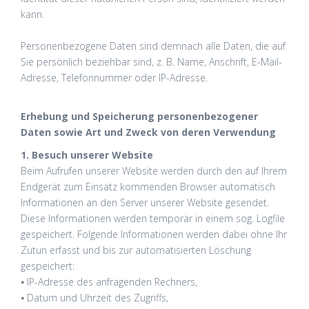
kann.
Personenbezogene Daten sind demnach alle Daten, die auf
Sie persönlich beziehbar sind, z. B. Name, Anschrift, E-Mail-
Adresse, Telefonnummer oder IP-Adresse.
Erhebung und Speicherung personenbezogener
Daten sowie Art und Zweck von deren Verwendung
1. Besuch unserer Website
Beim Aufrufen unserer Website werden durch den auf Ihrem
Endgerät zum Einsatz kommenden Browser automatisch
Informationen an den Server unserer Website gesendet.
Diese Informationen werden temporär in einem sog. Logfile
gespeichert. Folgende Informationen werden dabei ohne Ihr
Zutun erfasst und bis zur automatisierten Löschung
gespeichert:
⦁ IP-Adresse des anfragenden Rechners,
⦁ Datum und Uhrzeit des Zugriffs,