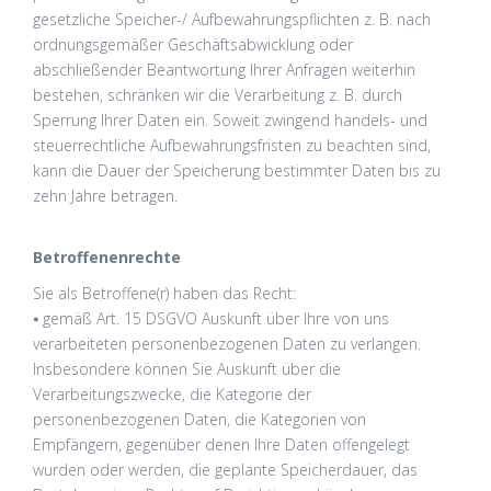
gesetzliche Speicher-/ Aufbewahrungspflichten z. B. nach
ordnungsgemäßer Geschäftsabwicklung oder
abschließender Beantwortung Ihrer Anfragen weiterhin
bestehen, schränken wir die Verarbeitung z. B. durch
Sperrung Ihrer Daten ein. Soweit zwingend handels- und
steuerrechtliche Aufbewahrungsfristen zu beachten sind,
kann die Dauer der Speicherung bestimmter Daten bis zu
zehn Jahre betragen.
Betroffenenrechte
Sie als Betroffene(r) haben das Recht:
⦁ gemäß Art. 15 DSGVO Auskunft über Ihre von uns
verarbeiteten personenbezogenen Daten zu verlangen.
Insbesondere können Sie Auskunft über die
Verarbeitungszwecke, die Kategorie der
personenbezogenen Daten, die Kategorien von
Empfängern, gegenüber denen Ihre Daten offengelegt
wurden oder werden, die geplante Speicherdauer, das