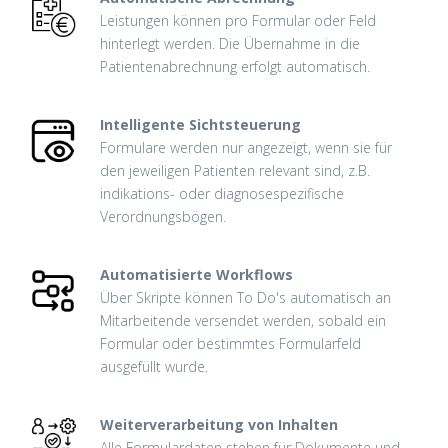
Leistungen können pro Formular oder Feld
hinterlegt werden. Die Übernahme in die
Patientenabrechnung erfolgt automatisch.
Intelligente Sichtsteuerung
Formulare werden nur angezeigt, wenn sie für
den jeweiligen Patienten relevant sind, z.B.
indikations- oder diagnosespezifische
Verordnungsbögen.
Automatisierte Workflows
Über Skripte können To Do's automatisch an
Mitarbeitende versendet werden, sobald ein
Formular oder bestimmtes Formularfeld
ausgefüllt wurde.
Weiterverarbeitung von Inhalten
Alle Formulardaten stehen für Dokumente und