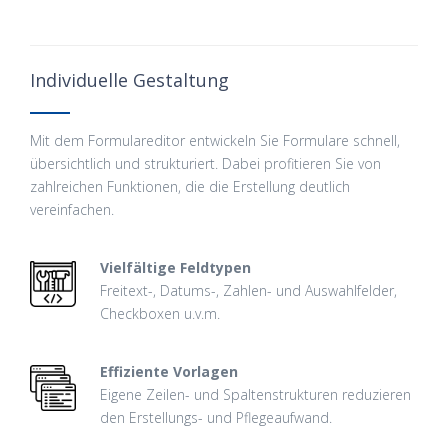
Individuelle Gestaltung
Mit dem Formulareditor entwickeln Sie Formulare schnell,
übersichtlich und strukturiert. Dabei profitieren Sie von
zahlreichen Funktionen, die die Erstellung deutlich
vereinfachen.
Vielfältige Feldtypen
Freitext-, Datums-, Zahlen- und Auswahlfelder,
Checkboxen u.v.m.
Effiziente Vorlagen
Eigene Zeilen- und Spaltenstrukturen reduzieren
den Erstellungs- und Pflegeaufwand.