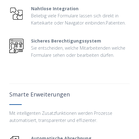
Nahtlose Integration
Beliebig viele Formulare lassen sich direkt in
Karteikarte oder Navigator einbinden.Patienten.
Sicheres Berechtigungssystem
Sie entscheiden, welche Mitarbeitenden welche
Formulare sehen oder bearbeiten dürfen.
Smarte Erweiterungen
Mit intelligenten Zusatzfunktionen werden Prozesse
automatisiert, transparenter und effizienter.
Automatische Abrechnung