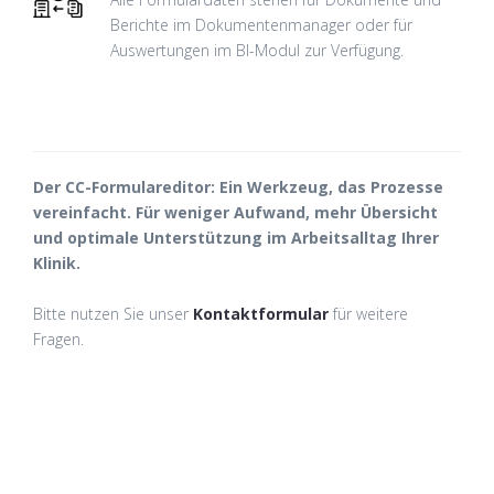
Berichte im Dokumentenmanager oder für
Auswertungen im BI-Modul zur Verfügung.
Der CC-Formulareditor: Ein Werkzeug, das Prozesse
vereinfacht. Für weniger Aufwand, mehr Übersicht
und optimale Unterstützung im Arbeitsalltag Ihrer
Klinik.
Bitte nutzen Sie unser
Kontaktformular
für weitere
Fragen.